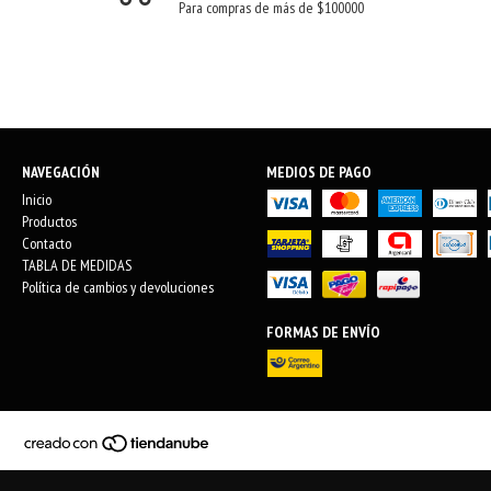
Para compras de más de $100000
NAVEGACIÓN
MEDIOS DE PAGO
Inicio
Productos
Contacto
TABLA DE MEDIDAS
Política de cambios y devoluciones
FORMAS DE ENVÍO