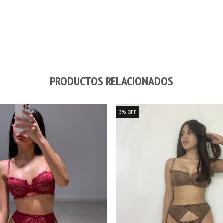
PRODUCTOS RELACIONADOS
3
%
OFF