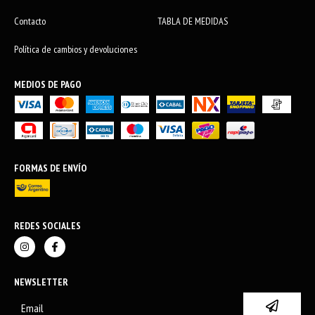
Contacto
TABLA DE MEDIDAS
Política de cambios y devoluciones
MEDIOS DE PAGO
FORMAS DE ENVÍO
REDES SOCIALES
NEWSLETTER