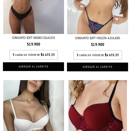
CONJUNTO SOFT NEGRO COLALESS
CONJUNTO SOFT VIOLETA AZULADO
$19.900
$19.900
3
cuotas sin interés de
$6.633,33
3
cuotas sin interés de
$6.633,33
AGREGAR AL CARRITO
AGREGAR AL CARRITO