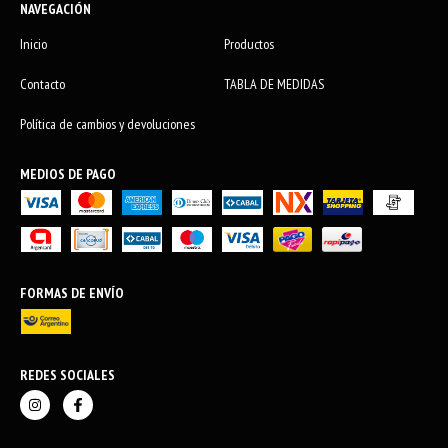
NAVEGACIÓN
Inicio
Productos
Contacto
TABLA DE MEDIDAS
Política de cambios y devoluciones
MEDIOS DE PAGO
FORMAS DE ENVÍO
REDES SOCIALES