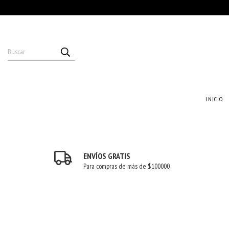
INICIO
ENVÍOS GRATIS
Para compras de más de $100000