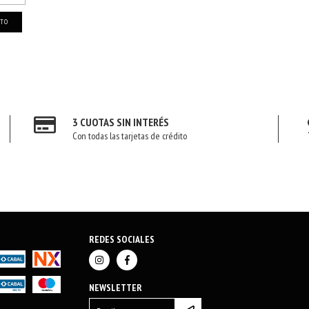
ITO
3 CUOTAS SIN INTERÉS
Con todas las tarjetas de crédito
REDES SOCIALES
NEWSLETTER