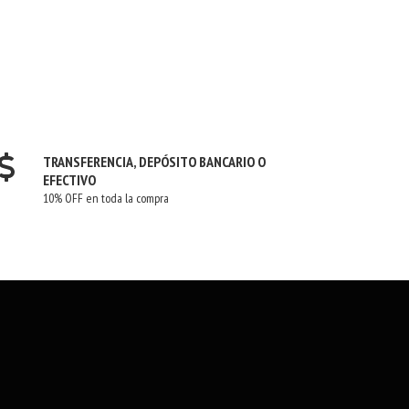
TRANSFERENCIA, DEPÓSITO BANCARIO O
EFECTIVO
10% OFF en toda la compra