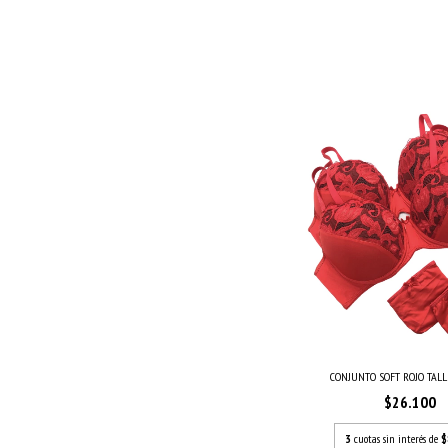
CONJUNTO SOFT ROJO TAL
$26.100
3
cuotas sin interés de
$