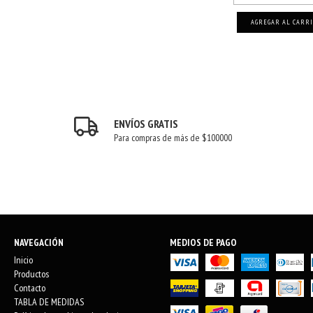
AGREGAR AL CARR
ENVÍOS GRATIS
Para compras de más de $100000
NAVEGACIÓN
MEDIOS DE PAGO
Inicio
Productos
Contacto
TABLA DE MEDIDAS