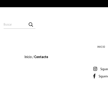
INICIO
Inicio
Contacto
/
Sigue
Siguen