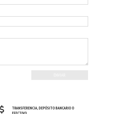
TRANSFERENCIA, DEPÓSITO BANCARIO O
EFECTIVO