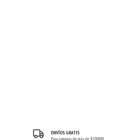
ENVÍOS GRATIS
Para compras de más de $100000