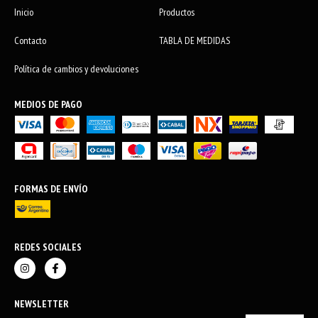
Inicio
Productos
Contacto
TABLA DE MEDIDAS
Política de cambios y devoluciones
MEDIOS DE PAGO
FORMAS DE ENVÍO
REDES SOCIALES
NEWSLETTER