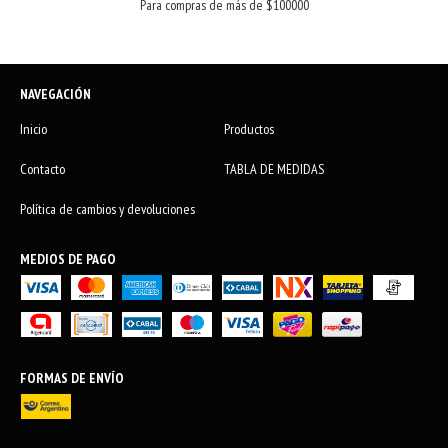
Para compras de más de $100000
NAVEGACIÓN
Inicio
Productos
Contacto
TABLA DE MEDIDAS
Política de cambios y devoluciones
MEDIOS DE PAGO
FORMAS DE ENVÍO