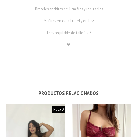
- Breteles anchitos de 1 cm fijos y regulables.
- Moñitos en cada bretel y en less.
- Less regulable de talle 1 a 3.
❤
PRODUCTOS RELACIONADOS
NUEVO